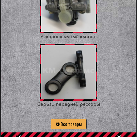
Ускорительный клапан
Серьги передней рессоры
Все товары