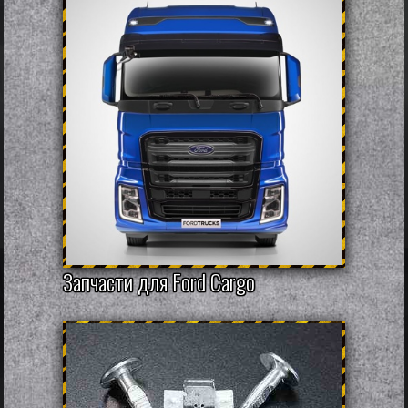
Запчасти для Ford Cargo