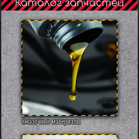
Каталог запчастей
Смазочные материалы