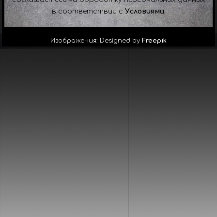
в соответствии с
Условиями.
Изображения: Designed by
Freepik