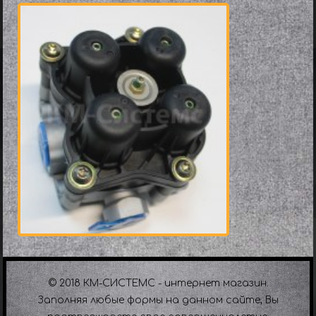
© 2018 КМ-СИСТЕМС - интернет магазин.
Заполняя любые формы на данном сайте, Вы